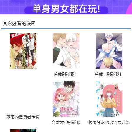
其它好看的漫画
总裁别碰我！
总裁，别碰我！
堕落的黑勇者传说
恋爱大神别碰我
极限狂热宅男宅女开始
假装情侣