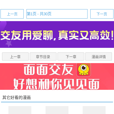
上一页
下一页
上一章
章节目录
下一章
漫画详情
其它好看的漫画