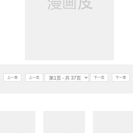
上一章
上一页
下一页
下一章