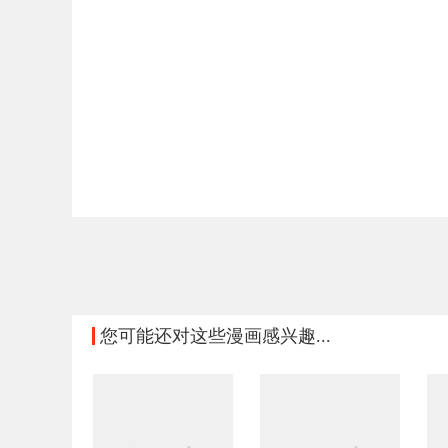
您可能还对这些漫画感兴趣...