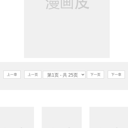
上一章
上一页
下一页
下一章