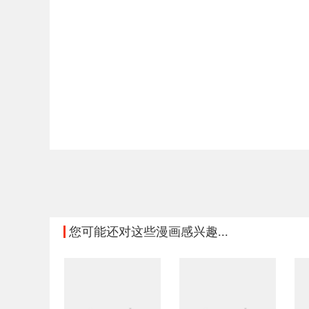
您可能还对这些漫画感兴趣...