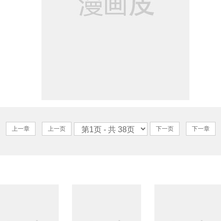
上一章
上一页
下一页
下一章