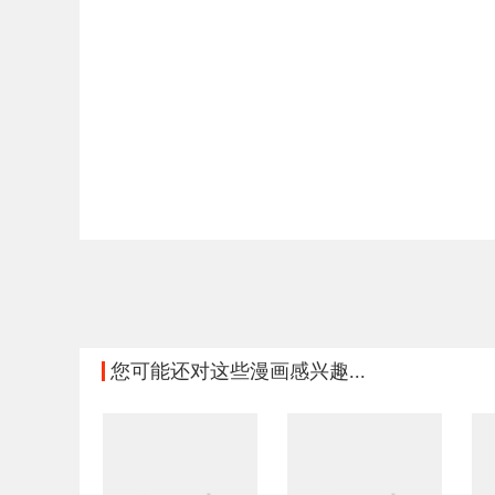
您可能还对这些漫画感兴趣...