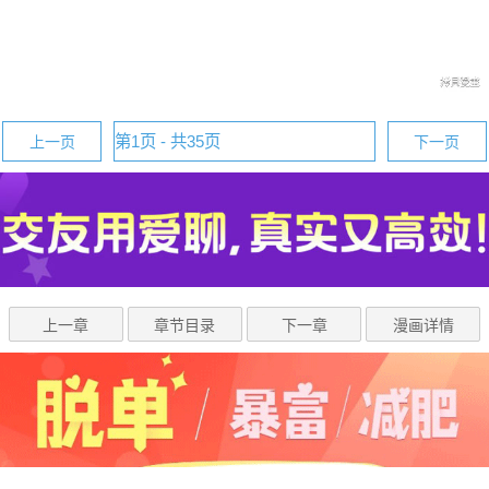
上一页
下一页
上一章
章节目录
下一章
漫画详情