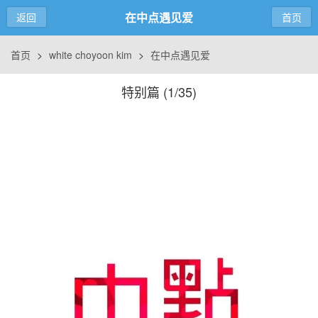
在中点遇见爱
返回
首页
首页
>
white choyoon kim
>
在中点遇见爱
特别篇 (
1/35
)