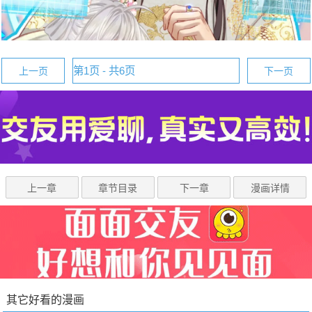
上一页
下一页
上一章
章节目录
下一章
漫画详情
其它好看的漫画