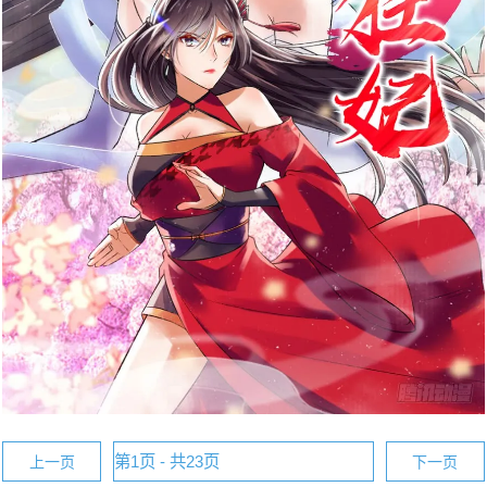
上一页
下一页