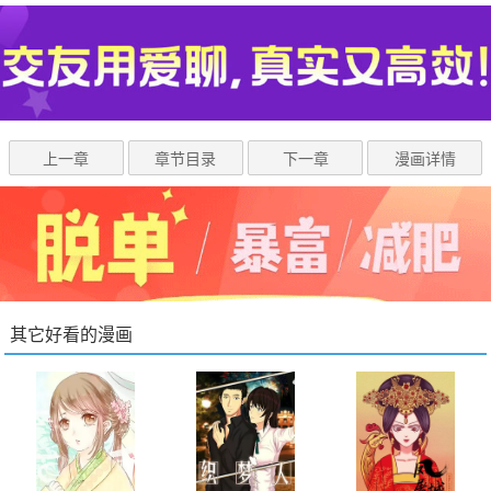
上一章
章节目录
下一章
漫画详情
其它好看的漫画