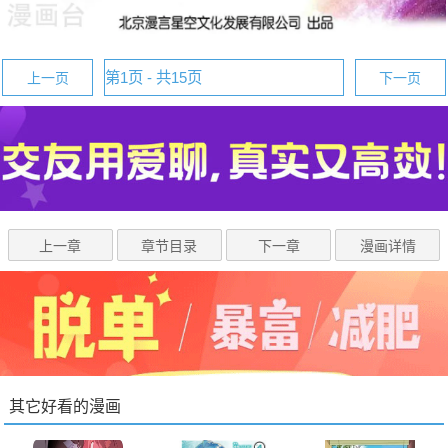
上一页
下一页
上一章
章节目录
下一章
漫画详情
其它好看的漫画