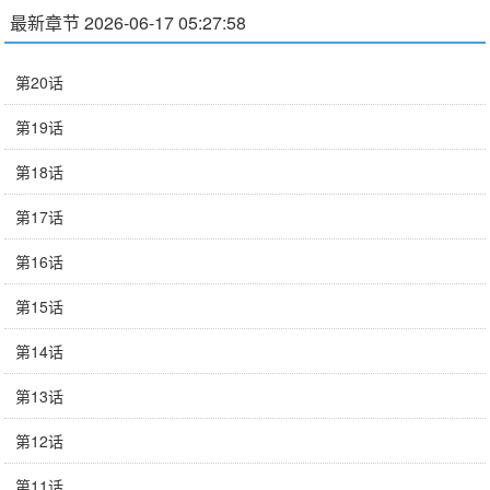
最新章节 2026-06-17 05:27:58
第20话
第19话
第18话
第17话
第16话
第15话
第14话
第13话
第12话
第11话