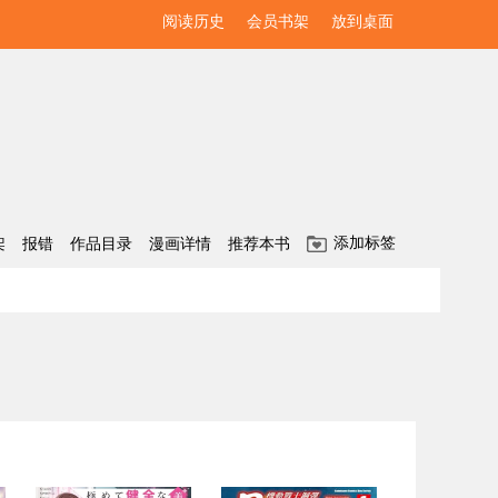
阅读历史
会员书架
放到桌面
添加标签
架
报错
作品目录
漫画详情
推荐本书