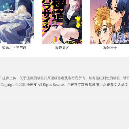
极光之下琴与诗
极道奥客
极乐种子
户提供上传，关于漫画的版权归原漫画作者及发行商所有。如有侵犯到您的版权，请
Copyright © 2023
漫画皮
All Rights Reserved.
斗破苍穹漫画
笔趣阁小说
爱魔文
Ai金文