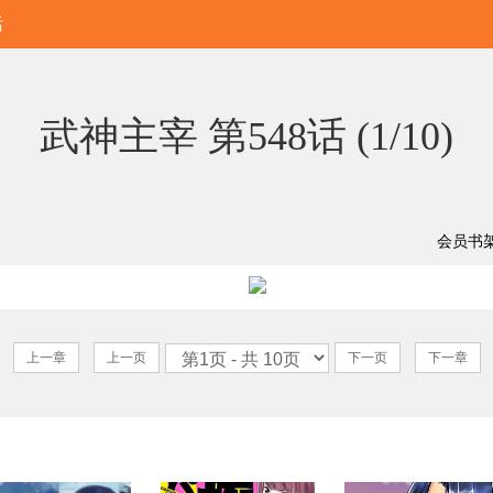
话
武神主宰 第548话 (
1/10
)
会员书
上一章
上一页
下一页
下一章