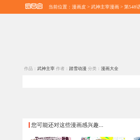
当前位置：
漫画皮
>
武神主宰漫画
> 第548
作品：
武神主宰
作者：
踏雪动漫
分类：
漫画大全
您可能还对这些漫画感兴趣...