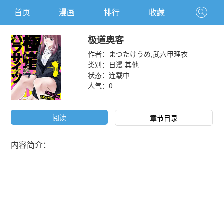
首页
漫画
排行
收藏
极道奥客
作者：
まつたけうめ,武六甲理衣
类别：
日漫
其他
状态：连载中
人气：
0
阅读
章节目录
内容简介：