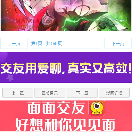
上一页
下一页
上一章
章节目录
下一章
漫画详情