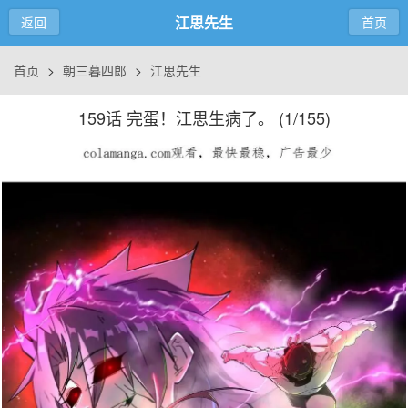
江思先生
返回
首页
首页
>
朝三暮四郎
>
江思先生
159话 完蛋！江思生病了。 (
1/155
)