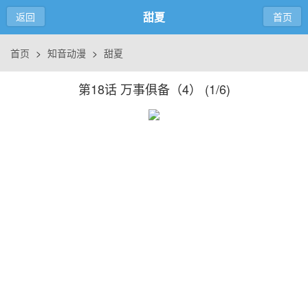
甜夏
返回
首页
首页
>
知音动漫
>
甜夏
第18话 万事俱备（4） (
1/6
)