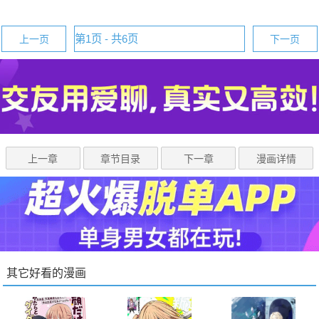
上一页
下一页
上一章
章节目录
下一章
漫画详情
其它好看的漫画