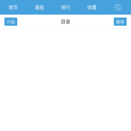
首页
漫画
排行
收藏
目录
介绍
倒序