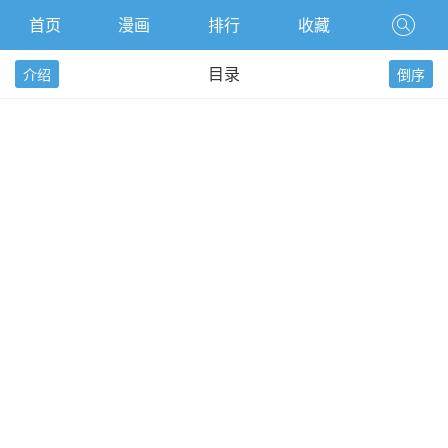
首页
漫画
排行
收藏
目录
介绍
倒序