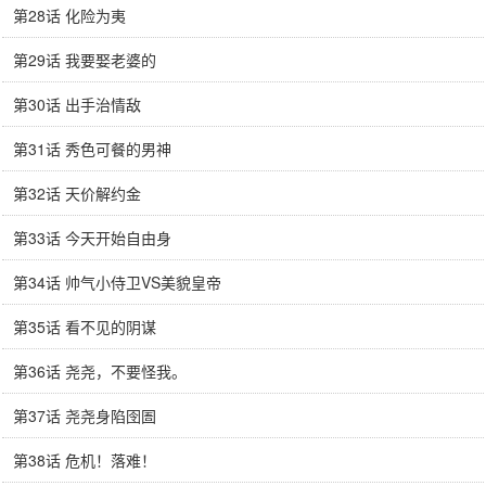
第28话 化险为夷
第29话 我要娶老婆的
第30话 出手治情敌
第31话 秀色可餐的男神
第32话 天价解约金
第33话 今天开始自由身
第34话 帅气小侍卫VS美貌皇帝
第35话 看不见的阴谋
第36话 尧尧，不要怪我。
第37话 尧尧身陷囹圄
第38话 危机！落难！