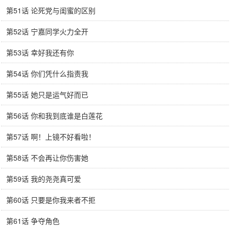
第51话 论死党与闺蜜的区别
第52话 宁嘉同学火力全开
第53话 幸好我还有你
第54话 你们凭什么指责我
第55话 她只是运气好而已
第56话 你和我到底谁是白莲花
第57话 啊！上镜不好看啦！
第58话 不会再让你伤害她
第59话 我的尧尧真可爱
第60话 只要是你我来者不拒
第61话 争夺角色