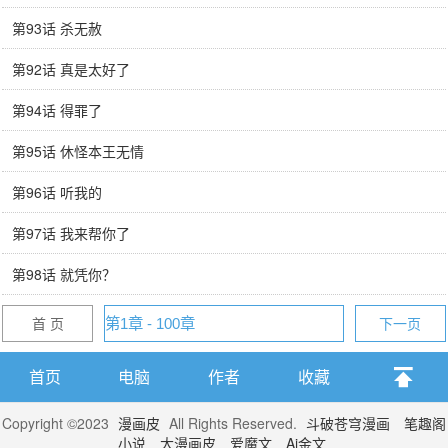
第93话 杀无赦
第92话 真是太好了
第94话 得罪了
第95话 休怪本王无情
第96话 听我的
第97话 我来帮你了
第98话 就凭你？
首 页
第1章 - 100章
下一页
首页
电脑
作者
收藏
Copyright ©2023
漫画皮
All Rights Reserved.
斗破苍穹漫画
笔趣阁
小说
大漫画皮
爱魔文
Ai金文