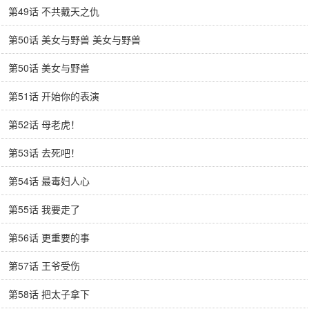
第49话 不共戴天之仇
第50话 美女与野兽 美女与野兽
第50话 美女与野兽
第51话 开始你的表演
第52话 母老虎！
第53话 去死吧！
第54话 最毒妇人心
第55话 我要走了
第56话 更重要的事
第57话 王爷受伤
第58话 把太子拿下