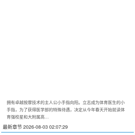
拥有卓越按摩技术的主人公小手指向阳。立志成为体育医生的小
手指，为了获得医学部的特殊待遇，决定从今年春天开始就读体
育强校星和大附属高…
最新章节 2026-08-03 02:07:29