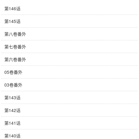
第146话
第145话
第八卷番外
第七卷番外
第六卷番外
05卷番外
03卷番外
第143话
第142话
第141话
第140话