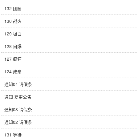
132 团圆
130 战火
129 坦白
128 自爆
127 癫狂
124 成亲
通知04 请假条
通知 复更公告
通知03 请假条
通知02 请假条
131 等待