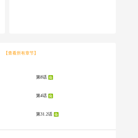
-
【查看所有章节】
第8话
第4话
第31.2话