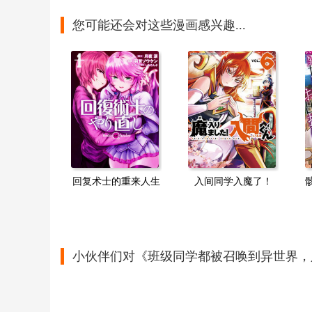
您可能还会对这些漫画感兴趣...
回复术士的重来人生
入间同学入魔了！
小伙伴们对《班级同学都被召唤到异世界，