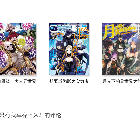
骸骨骑士大人异世界冒险中
想要成为影之实力者！
月光下的异世界之
只有我幸存下来》的评论