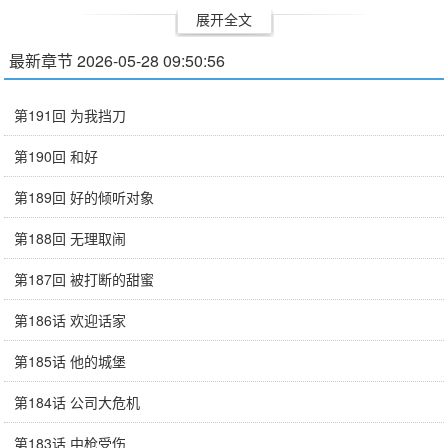
他不是一般的流氓，而是黑社会最大的头目。看来我以后的日子
展开全文
不会好过咯。
最新章节 2026-05-28 09:50:56
第191回 为我挡刀
第190回 和好
第189回 好的倾听对象
第188回 无理取闹
第187回 被打断的甜蜜
第186话 欢迎话家
第185话 他的城堡
第184话 公司大危机
第183话 中枪受伤