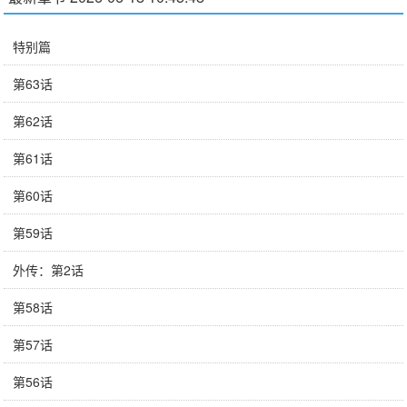
特别篇
第63话
第62话
第61话
第60话
第59话
外传：第2话
第58话
第57话
第56话