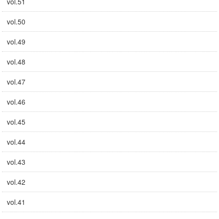
vol.51
vol.50
vol.49
vol.48
vol.47
vol.46
vol.45
vol.44
vol.43
vol.42
vol.41