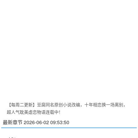
【每周二更新】豆腐同名原创小说改编，十年相恋换一场离别，
超人气耽美虐恋物语连载中！
最新章节 2026-06-02 09:53:50