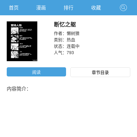
首页
漫画
排行
收藏
断忆之躯
作者：
懒树猹
类别：
热血
状态：连载中
人气：
793
阅读
章节目录
内容简介：