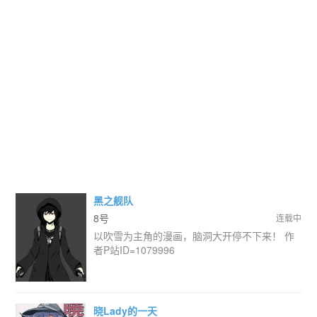
黑之舰队
8号
连载中
以吹雪为主角的漫画，脑洞大开停不下来！ 作
者P站ID=1079996
晓Lady的一天