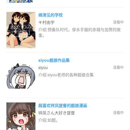
绵津见的学校
キ村由宇
连载中
介绍:预备队时代，穿水手服的赤城与加贺的故
事。
siyou舰娘作品集
siyou
连载中
介绍:siyou老师的各种舰娘合集
超喜欢祥凤提督的舰娘漫画
祥凤さん大好き提督
连载中
介绍:如题。