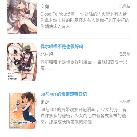
空向
已完结
Close To You漫画 ，你对陆的内火艇♪ 有人给
你拿♪ 你卡住的陆基怪♪ 有人给你打♪ 田中打的
你躺病床♪ 有人
偶尔喵喵不是也很好吗
北村鸠
已完结
偶尔喵喵不是也很好吗漫画 ，当舰娘变成一只
喵……
58与401的海带观察日记
まか
已完结
58与401的海带观察日记漫画 ，少女的身上有
许许多多的秘密，少女的心中有各式各样的疑
惑。那是成长所带来的烦恼