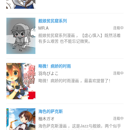
舰娘贫民窟系列
MR.A
连载中
舰娘贫民窟系列漫画 ，【虐心慎入】既然活着
有多么艰苦 也不能忘记微笑。
略微！病娇的时雨
羽鸟ぴよこ
连载中
略微！病娇的时雨漫画 ，最喜欢提督了！
海色的萨克斯
柚木ガオ
连载中
海色萨克斯漫画 ，这是Jazz与舰娘，两个似乎