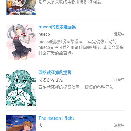
没有太多关联的事物所编织的物语。
nueco的舰娘漫画集
nueco
连载中
nueco的舰娘漫画集漫画 ，画完偶像活动的
nueco又把可爱的画笔伸向舰娘啦，本次会带来
什么可爱的故事呢~
四格就死掉的提督
くろがねぎん
连载中
四格就死掉的提督漫画 ，提督的各种死法
The reason I fight
犬
连载中