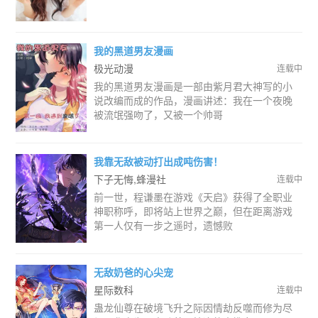
我的黑道男友漫画
极光动漫
连载中
我的黑道男友漫画是一部由紫月君大神写的小
说改编而成的作品，漫画讲述：我在一个夜晚
被流氓强吻了，又被一个帅哥
我靠无敌被动打出成吨伤害！
下子无悔,蜂漫社
连载中
前一世，程谦墨在游戏《天启》获得了全职业
神职称呼，即将站上世界之巅，但在距离游戏
第一人仅有一步之遥时，遗憾败
无敌奶爸的心尖宠
星际数科
连载中
蛊龙仙尊在破境飞升之际因情劫反噬而修为尽