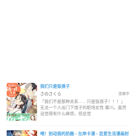
我们只是饭搭子
さのさくら
连载中
「我们不是那种关系……只是饭搭子！！！」
无法一个人出门下馆子的职场女性·春川。虽然
没觉得有什么麻烦，但总觉
喂！别动我的奶酪 - 左岸卡漫 - 恋爱生活漫画封