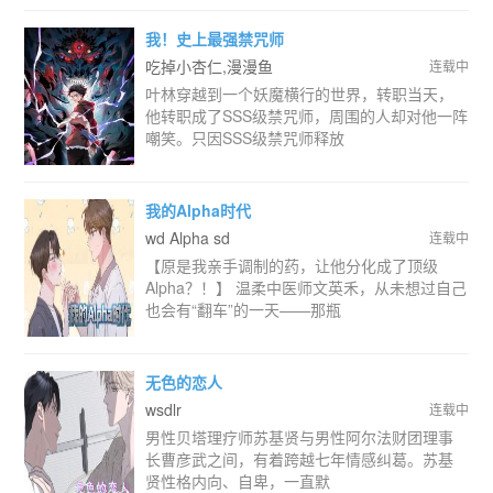
我！史上最强禁咒师
吃掉小杏仁,漫漫鱼
连载中
叶林穿越到一个妖魔横行的世界，转职当天，
他转职成了SSS级禁咒师，周围的人却对他一阵
嘲笑。只因SSS级禁咒师释放
我的Alpha时代
wd Alpha sd
连载中
【原是我亲手调制的药，让他分化成了顶级
Alpha？！】 温柔中医师文英禾，从未想过自己
也会有“翻车”的一天——那瓶
无色的恋人
wsdlr
连载中
男性贝塔理疗师苏基贤与男性阿尔法财团理事
长曹彦武之间，有着跨越七年情感纠葛。苏基
贤性格内向、自卑，一直默